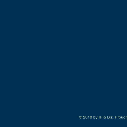
​​​​© 2018 by IP & Biz, Prou