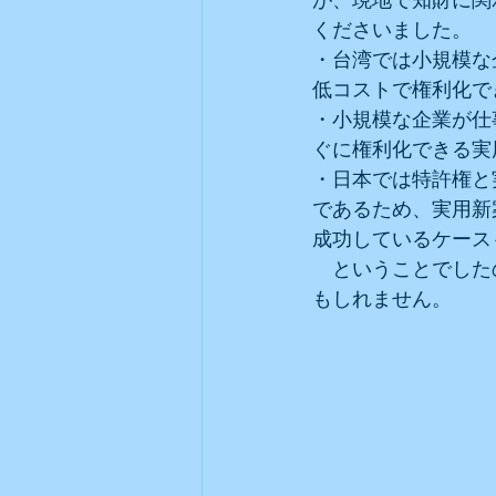
くださいました。
・台湾では小規模な
低コストで権利化で
・小規模な企業が仕
ぐに権利化できる実
・日本では特許権と
であるため、実用新
成功しているケース
　ということでした
もしれません。