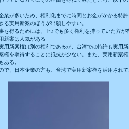
企業が多いため、権利化までに時間とお金がかかる特許
きる実用新案のほうが出願しやすい。
事を得るためには、1つでも多く権利を持っていた方が
用新案は人気がある。
実用新案権は別の権利であるが、台湾では特許も実用新
案権を取得することに抵抗が少ない。また、実用新案権
もある。
ので、日本企業の方も、台湾で実用新案権を活用されて