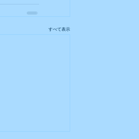
すべて表示