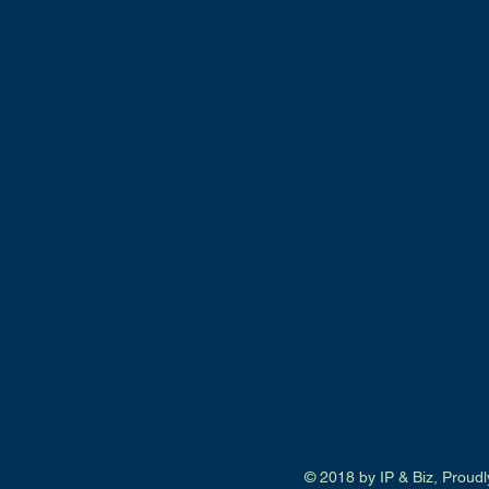
​​​​© 2018 by IP & Biz, Prou