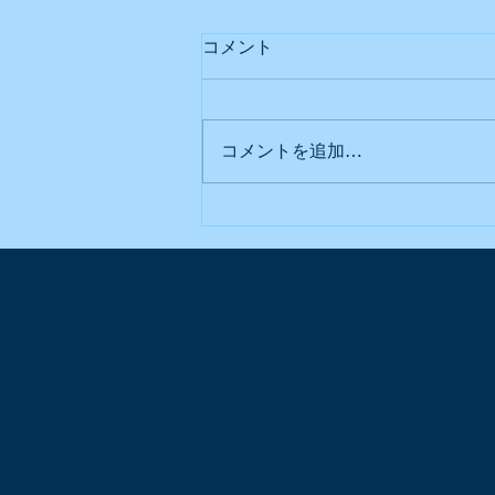
コメント
コメントを追加…
2019年の台湾の出願統計