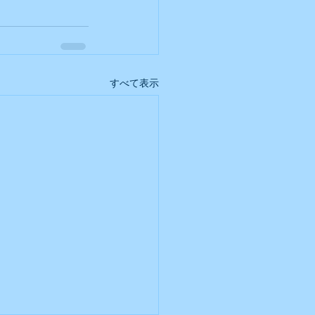
すべて表示